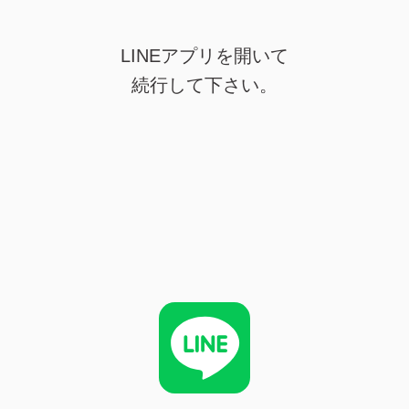
LINEアプリを開いて
続行して下さい。