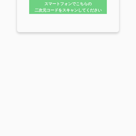
スマートフォンでこちらの
二次元コードをスキャンしてください