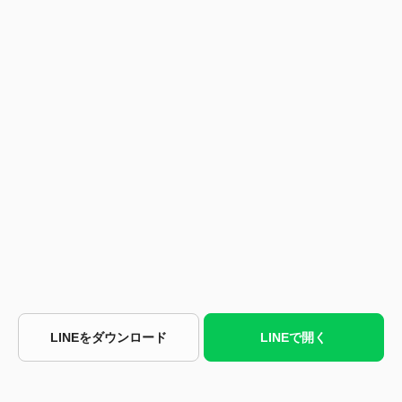
LINEをダウンロード
LINEで開く