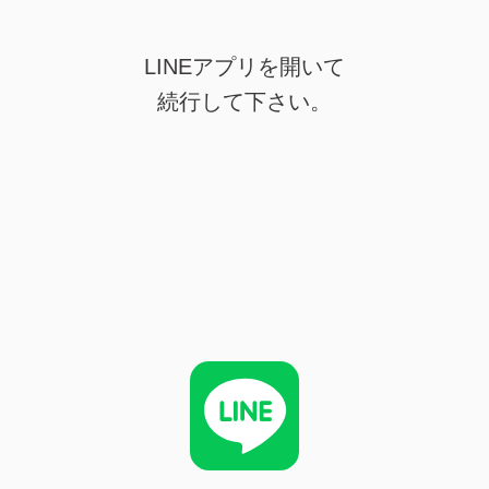
LINEアプリを開いて
続行して下さい。