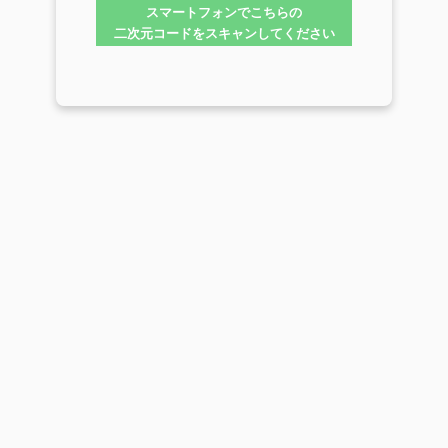
スマートフォンでこちらの
二次元コードをスキャンしてください