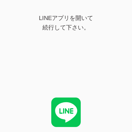
LINEアプリを開いて
続行して下さい。