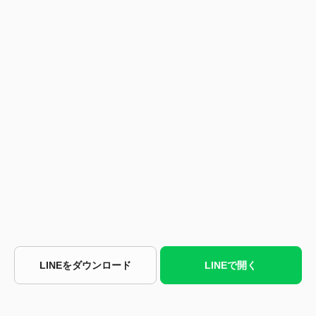
LINEをダウンロード
LINEで開く