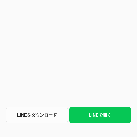
LINEをダウンロード
LINEで開く