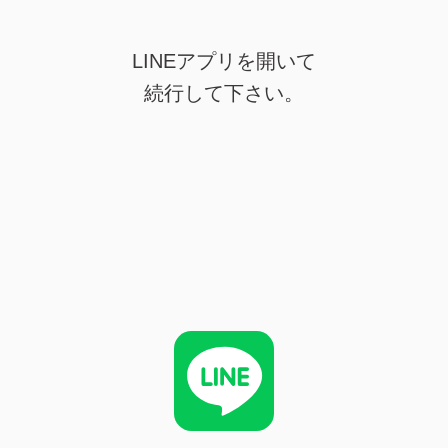
LINEアプリを開いて
続行して下さい。