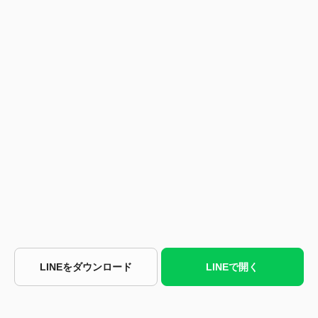
LINEをダウンロード
LINEで開く