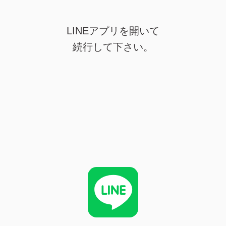
LINEアプリを開いて
続行して下さい。