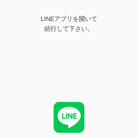
LINEアプリを開いて
続行して下さい。