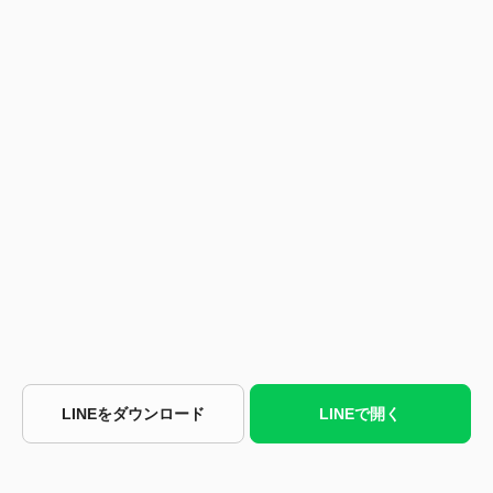
LINEをダウンロード
LINEで開く