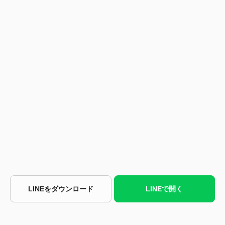
LINEをダウンロード
LINEで開く