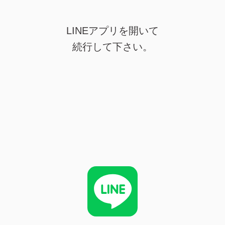
LINEアプリを開いて
続行して下さい。