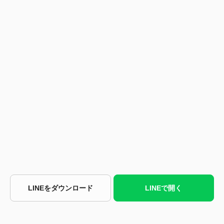
LINEをダウンロード
LINEで開く