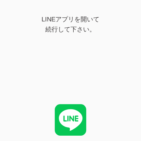
LINEアプリを開いて
続行して下さい。