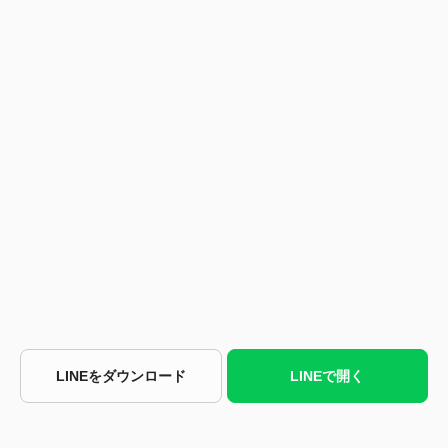
LINEをダウンロード
LINEで開く