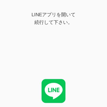
LINEアプリを開いて
続行して下さい。