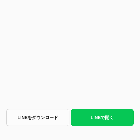
LINEをダウンロード
LINEで開く