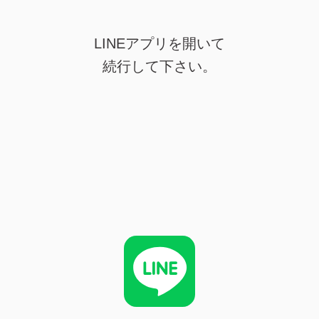
LINEアプリを開いて
続行して下さい。