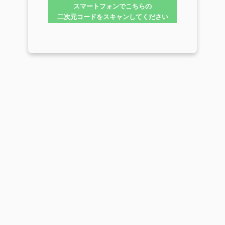
スマートフォンでこちらの
二次元コードをスキャンしてください