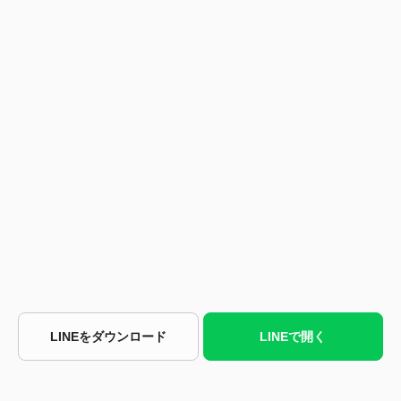
LINEをダウンロード
LINEで開く