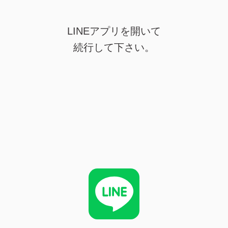
LINEアプリを開いて
続行して下さい。