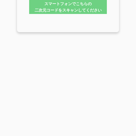
スマートフォンでこちらの
二次元コードをスキャンしてください