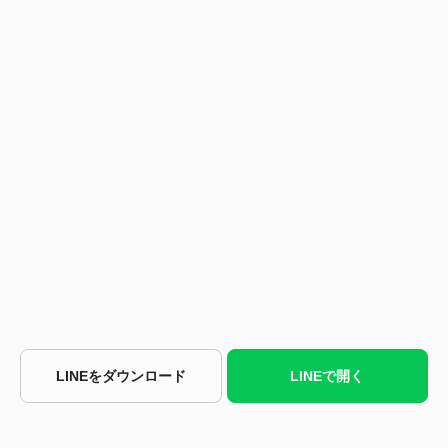
LINEをダウンロード
LINEで開く