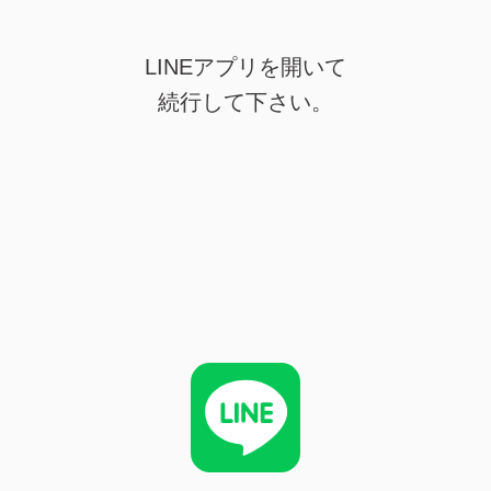
LINEアプリを開いて
続行して下さい。