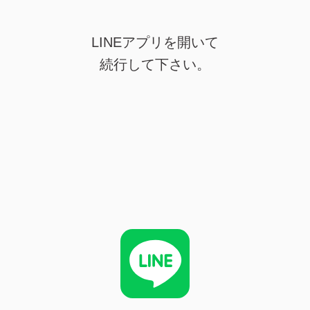
LINEアプリを開いて
続行して下さい。