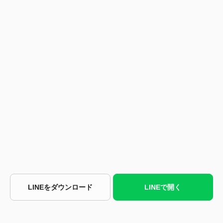
LINEをダウンロード
LINEで開く