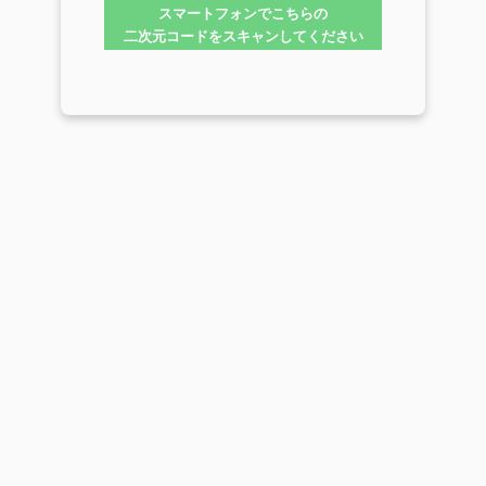
スマートフォンでこちらの
二次元コードをスキャンしてください