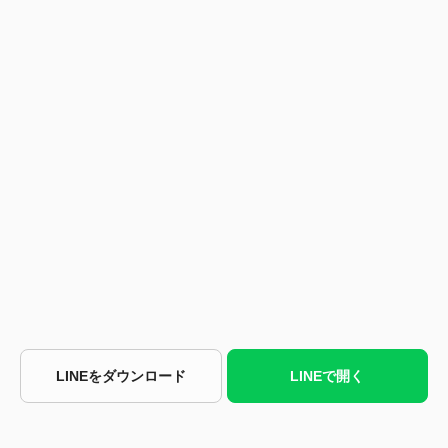
LINEをダウンロード
LINEで開く