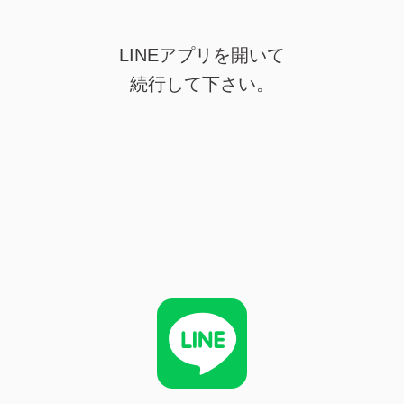
LINEアプリを開いて
続行して下さい。