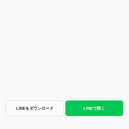
LINEをダウンロード
LINEで開く