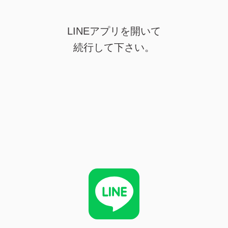
LINEアプリを開いて
続行して下さい。