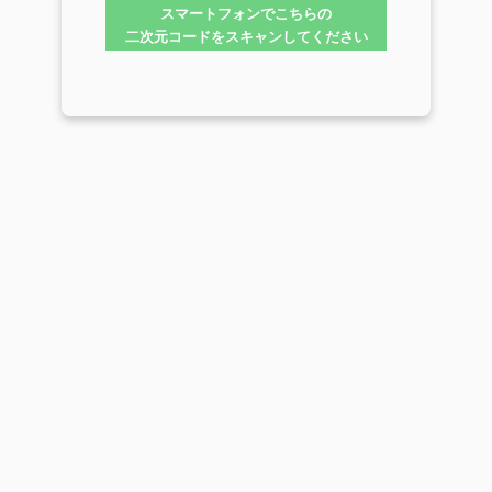
スマートフォンでこちらの
二次元コードをスキャンしてください