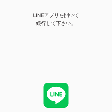
LINEアプリを開いて
続行して下さい。