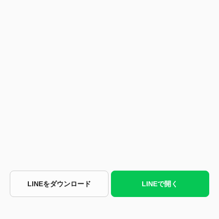
LINEをダウンロード
LINEで開く