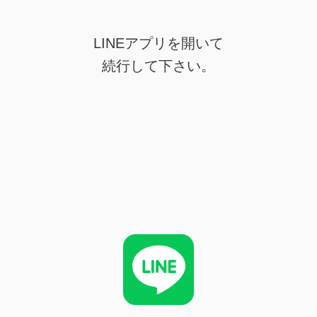
LINEアプリを開いて
続行して下さい。