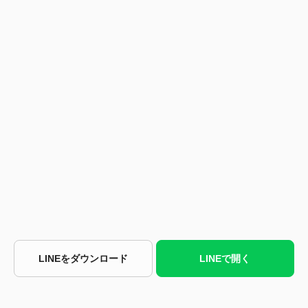
LINEをダウンロード
LINEで開く