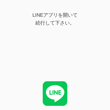
LINEアプリを開いて
続行して下さい。