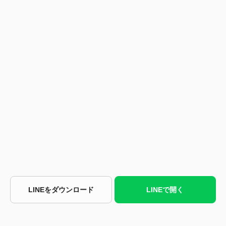
LINEをダウンロード
LINEで開く