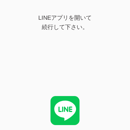
LINEアプリを開いて
続行して下さい。