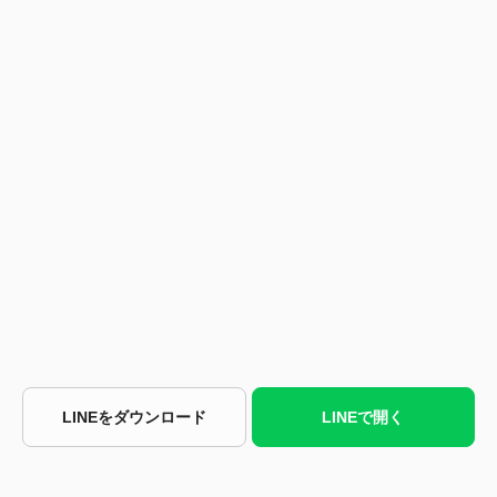
LINEをダウンロード
LINEで開く