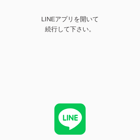
LINEアプリを開いて
続行して下さい。