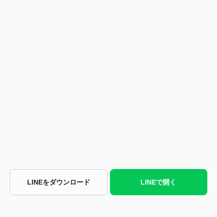
LINEをダウンロード
LINEで開く